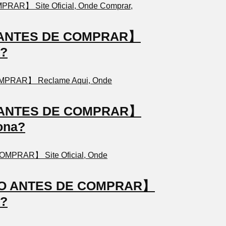
TO ANTES DE COMPRAR】
a?
TO ANTES DE COMPRAR】
ona?
STO ANTES DE COMPRAR】
a?