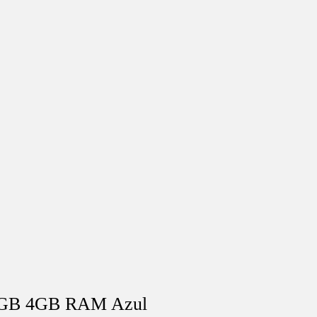
8GB 4GB RAM Azul