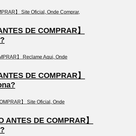
TO ANTES DE COMPRAR】
a?
TO ANTES DE COMPRAR】
ona?
STO ANTES DE COMPRAR】
a?