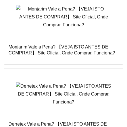
Monjarim Vale a Pena? 【VEJA ISTO ANTES DE
COMPRAR】 Site Oficial, Onde Comprar, Funciona?
Derretex Vale a Pena? 【VEJA ISTO ANTES DE