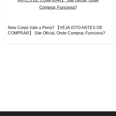
New Corps Vale a Pena? 【VEJA ISTO ANTES DE
COMPRAR】 Site Oficial, Onde Comprar, Funciona?