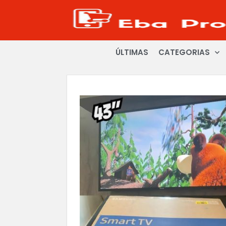
ÚLTIMAS
CATEGORIAS