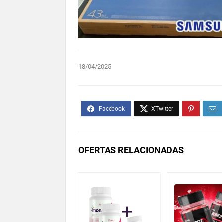
18/04/2025
OFERTAS RELACIONADAS