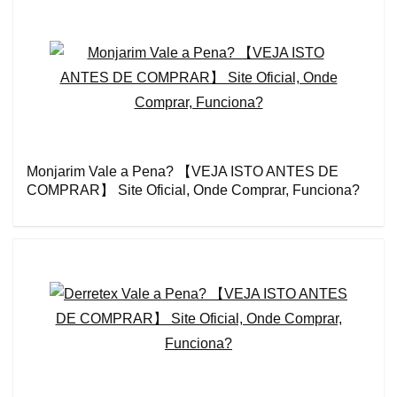
Monjarim Vale a Pena? 【VEJA ISTO ANTES DE
COMPRAR】 Site Oficial, Onde Comprar, Funciona?