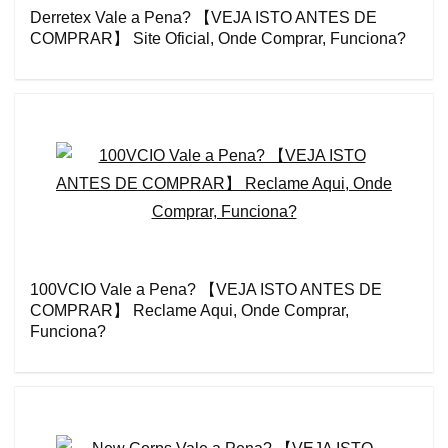
Derretex Vale a Pena? 【VEJA ISTO ANTES DE
COMPRAR】 Site Oficial, Onde Comprar, Funciona?
100VCIO Vale a Pena? 【VEJA ISTO ANTES DE
COMPRAR】 Reclame Aqui, Onde Comprar,
Funciona?