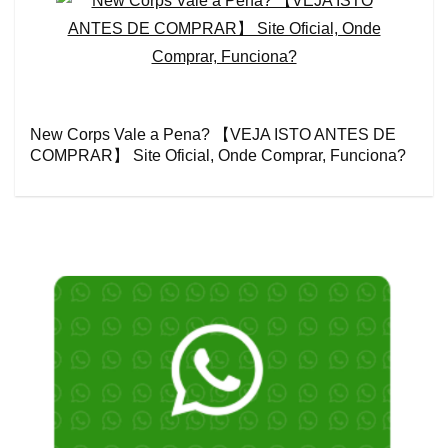
New Corps Vale a Pena? 【VEJA ISTO ANTES DE
COMPRAR】 Site Oficial, Onde Comprar, Funciona?