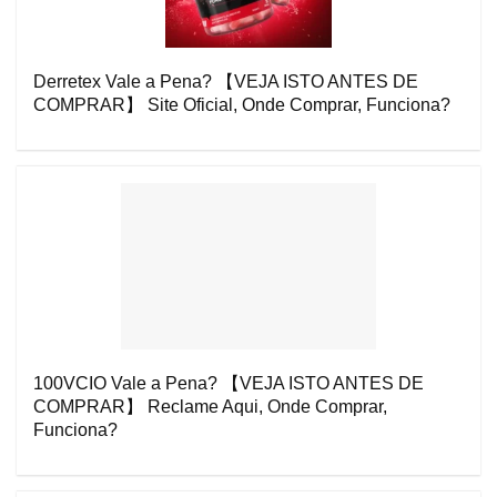
Derretex Vale a Pena? 【VEJA ISTO ANTES DE
COMPRAR】 Site Oficial, Onde Comprar, Funciona?
100VCIO Vale a Pena? 【VEJA ISTO ANTES DE
COMPRAR】 Reclame Aqui, Onde Comprar,
Funciona?