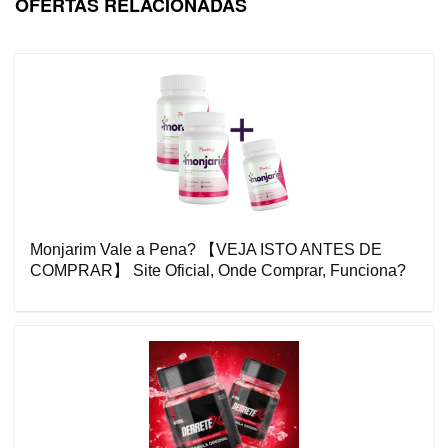
OFERTAS RELACIONADAS
Monjarim Vale a Pena? 【VEJA ISTO ANTES DE
COMPRAR】 Site Oficial, Onde Comprar, Funciona?