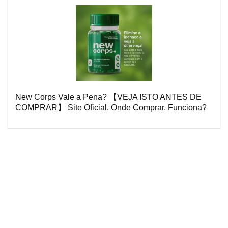
New Corps Vale a Pena? 【VEJA ISTO ANTES DE
COMPRAR】 Site Oficial, Onde Comprar, Funciona?