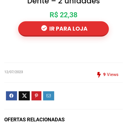
Dente – 2 unidades
R$ 22,38
IR PARA LOJA
12/07/2023
9
Views
OFERTAS RELACIONADAS