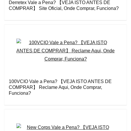
Derretex Vale a Pena? 【VEJA ISTO ANTES DE
COMPRAR】 Site Oficial, Onde Comprar, Funciona?
100VCIO Vale a Pena? 【VEJA ISTO ANTES DE
COMPRAR】 Reclame Aqui, Onde Comprar,
Funciona?