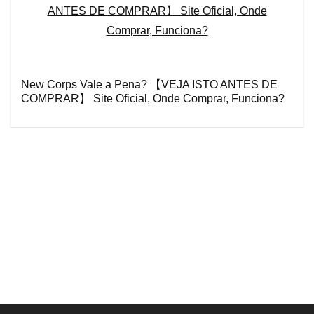
New Corps Vale a Pena? 【VEJA ISTO ANTES DE
COMPRAR】 Site Oficial, Onde Comprar, Funciona?