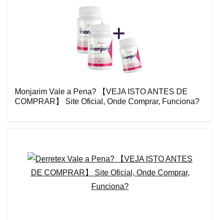
Monjarim Vale a Pena? 【VEJA ISTO ANTES DE
COMPRAR】 Site Oficial, Onde Comprar, Funciona?