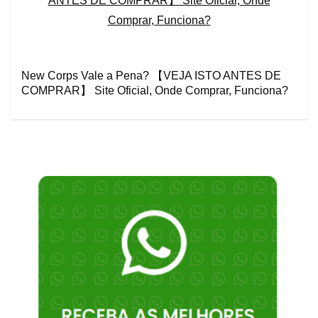
New Corps Vale a Pena? 【VEJA ISTO ANTES DE
COMPRAR】 Site Oficial, Onde Comprar, Funciona?