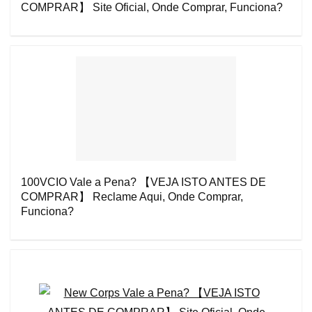
COMPRAR】 Site Oficial, Onde Comprar, Funciona?
100VCIO Vale a Pena? 【VEJA ISTO ANTES DE
COMPRAR】 Reclame Aqui, Onde Comprar,
Funciona?