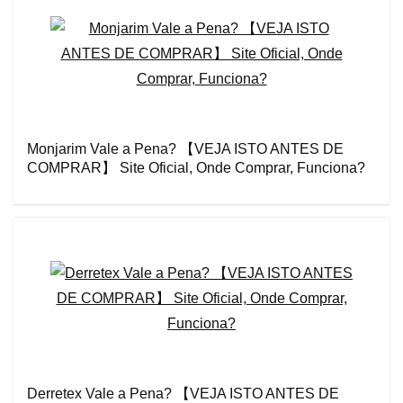
Monjarim Vale a Pena? 【VEJA ISTO ANTES DE
COMPRAR】 Site Oficial, Onde Comprar, Funciona?
Derretex Vale a Pena? 【VEJA ISTO ANTES DE