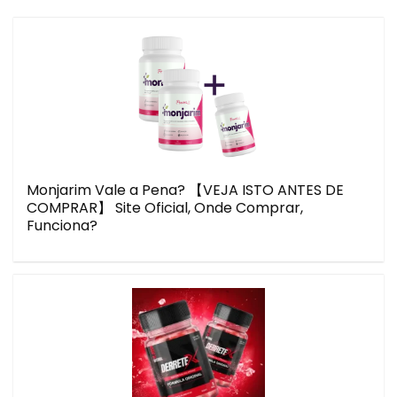
Monjarim Vale a Pena? 【VEJA ISTO ANTES DE
COMPRAR】 Site Oficial, Onde Comprar,
Funciona?