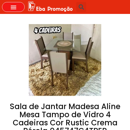
Sala de Jantar Madesa Aline
Mesa Tampo de Vidro 4
Cadeiras Cor Rustic Crema