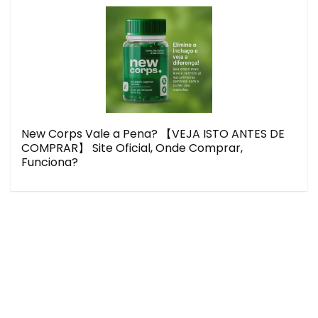
New Corps Vale a Pena? 【VEJA ISTO ANTES DE
COMPRAR】 Site Oficial, Onde Comprar,
Funciona?