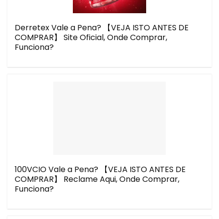
Derretex Vale a Pena? 【VEJA ISTO ANTES DE
COMPRAR】 Site Oficial, Onde Comprar,
Funciona?
100VCIO Vale a Pena? 【VEJA ISTO ANTES DE
COMPRAR】 Reclame Aqui, Onde Comprar,
Funciona?