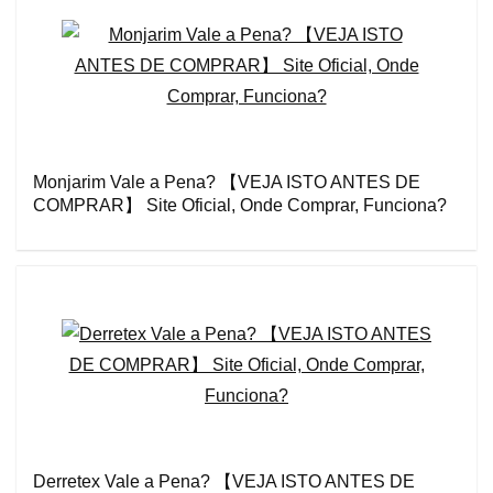
Monjarim Vale a Pena? 【VEJA ISTO ANTES DE
COMPRAR】 Site Oficial, Onde Comprar, Funciona?
Derretex Vale a Pena? 【VEJA ISTO ANTES DE