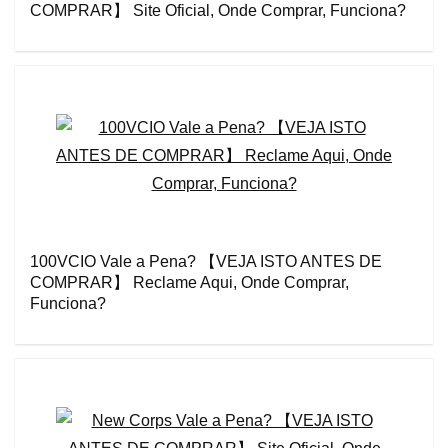
COMPRAR】 Site Oficial, Onde Comprar, Funciona?
100VCIO Vale a Pena? 【VEJA ISTO ANTES DE
COMPRAR】 Reclame Aqui, Onde Comprar,
Funciona?