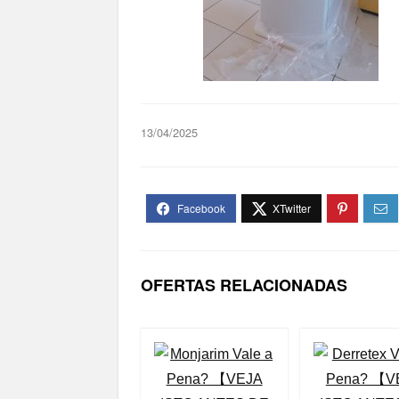
13/04/2025
OFERTAS RELACIONADAS