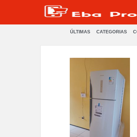
ÚLTIMAS
CATEGORIAS
C