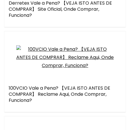
Derretex Vale a Pena? 【VEJA ISTO ANTES DE
COMPRAR】 Site Oficial, Onde Comprar,
Funciona?
100VCIO Vale a Pena? 【VEJA ISTO ANTES DE
COMPRAR】 Reclame Aqui, Onde Comprar,
Funciona?