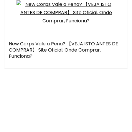
New Corps Vale a Pena? 【VEJA ISTO ANTES DE
COMPRAR】 Site Oficial, Onde Comprar,
Funciona?