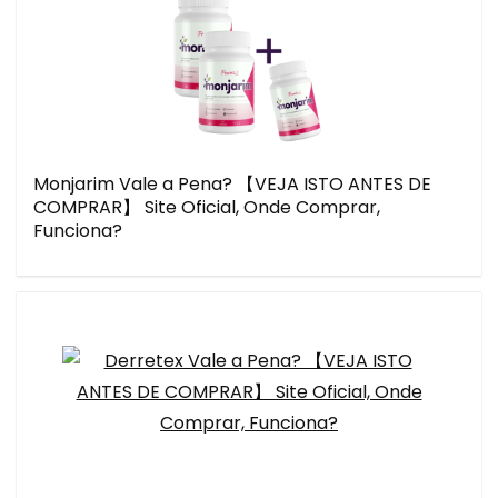
Monjarim Vale a Pena? 【VEJA ISTO ANTES DE
COMPRAR】 Site Oficial, Onde Comprar,
Funciona?