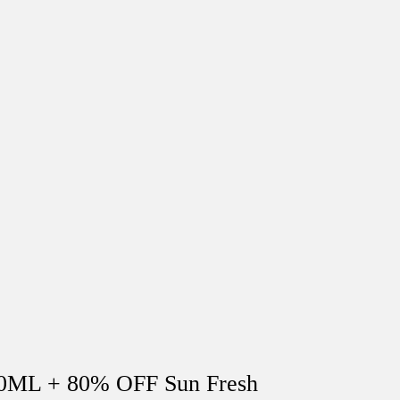
00ML + 80% OFF Sun Fresh