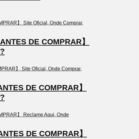
TO ANTES DE COMPRAR】
a?
TO ANTES DE COMPRAR】
a?
TO ANTES DE COMPRAR】