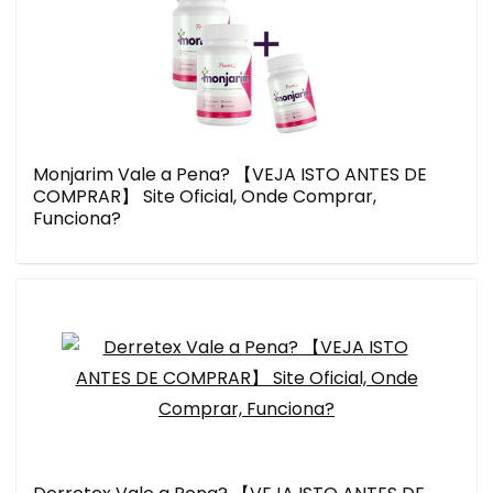
Monjarim Vale a Pena? 【VEJA ISTO ANTES DE
COMPRAR】 Site Oficial, Onde Comprar,
Funciona?