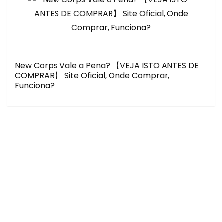
New Corps Vale a Pena? 【VEJA ISTO ANTES DE
COMPRAR】 Site Oficial, Onde Comprar,
Funciona?