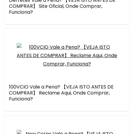
Derretex Vale a Pena? 【VEJA ISTO ANTES DE
COMPRAR】 Site Oficial, Onde Comprar,
Funciona?
100VCIO Vale a Pena? 【VEJA ISTO ANTES DE
COMPRAR】 Reclame Aqui, Onde Comprar,
Funciona?