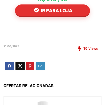
IR PARA LOJA
21/04/2025
10
Views
OFERTAS RELACIONADAS