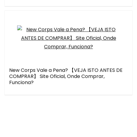
New Corps Vale a Pena? 【VEJA ISTO ANTES DE
COMPRAR】 Site Oficial, Onde Comprar,
Funciona?