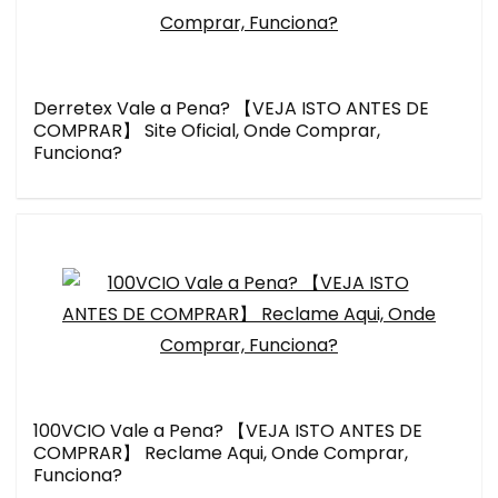
Derretex Vale a Pena? 【VEJA ISTO ANTES DE
COMPRAR】 Site Oficial, Onde Comprar,
Funciona?
100VCIO Vale a Pena? 【VEJA ISTO ANTES DE
COMPRAR】 Reclame Aqui, Onde Comprar,
Funciona?