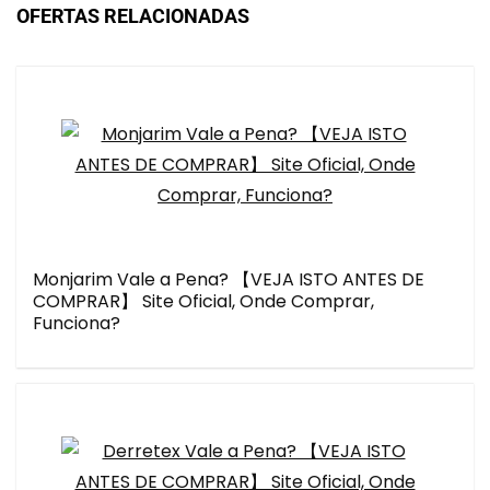
OFERTAS RELACIONADAS
Monjarim Vale a Pena? 【VEJA ISTO ANTES DE
COMPRAR】 Site Oficial, Onde Comprar,
Funciona?