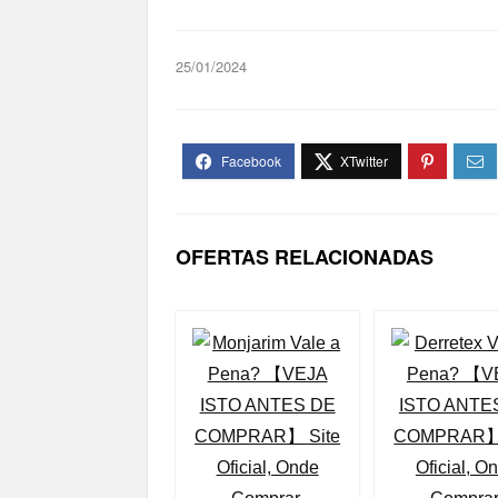
25/01/2024
OFERTAS RELACIONADAS