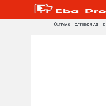
ÚLTIMAS
CATEGORIAS
C