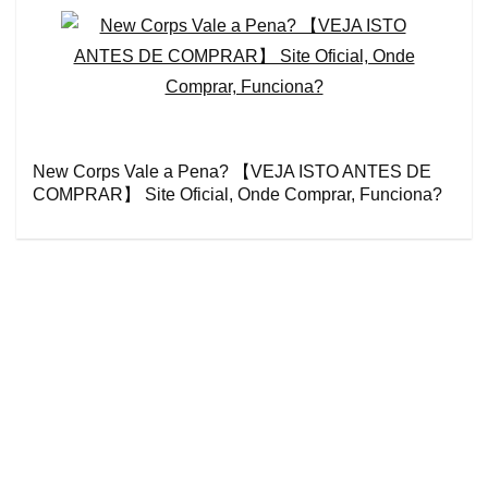
New Corps Vale a Pena? 【VEJA ISTO ANTES DE
COMPRAR】 Site Oficial, Onde Comprar, Funciona?