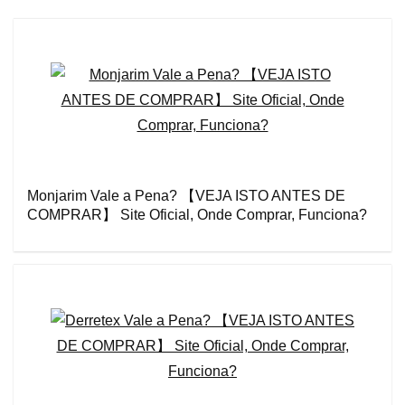
Monjarim Vale a Pena? 【VEJA ISTO ANTES DE
COMPRAR】 Site Oficial, Onde Comprar, Funciona?