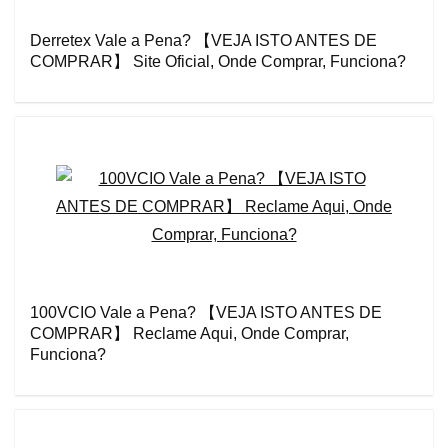
Derretex Vale a Pena? 【VEJA ISTO ANTES DE
COMPRAR】 Site Oficial, Onde Comprar, Funciona?
100VCIO Vale a Pena? 【VEJA ISTO ANTES DE
COMPRAR】 Reclame Aqui, Onde Comprar,
Funciona?