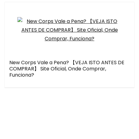
New Corps Vale a Pena? 【VEJA ISTO ANTES DE
COMPRAR】 Site Oficial, Onde Comprar,
Funciona?