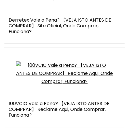
Derretex Vale a Pena? 【VEJA ISTO ANTES DE
COMPRAR】 Site Oficial, Onde Comprar,
Funciona?
100VCIO Vale a Pena? 【VEJA ISTO ANTES DE
COMPRAR】 Reclame Aqui, Onde Comprar,
Funciona?