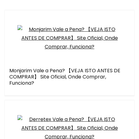
Monjarim Vale a Pena? 【VEJA ISTO ANTES DE
COMPRAR】 Site Oficial, Onde Comprar,
Funciona?