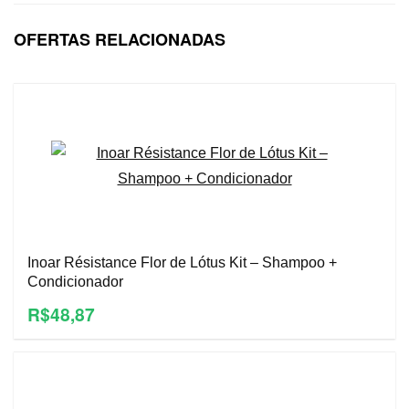
OFERTAS RELACIONADAS
Inoar Résistance Flor de Lótus Kit – Shampoo +
Condicionador
R$48,87