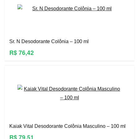
Sr. N Desodorante Colônia – 100 ml
R$ 76,42
Kaiak Vital Desodorante Colônia Masculino – 100 ml
R$ 79,51