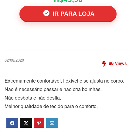
IR PARA LOJA
02/08/2020
86
Views
Extremamente confortável, flexível e se ajusta no corpo.
Não é necessário passar e não cria bolinhas.
Não desbota e não desfia.
Melhor qualidade de tecido para o conforto.