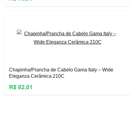
Chapinha/Prancha de Cabelo Gama Italy – Wide
Eleganza Cerâmica 210C
R$ 82,01