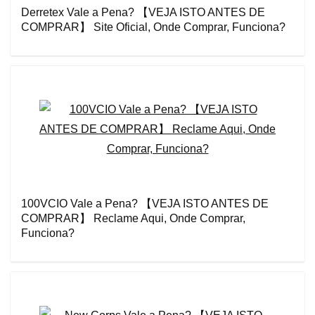
Derretex Vale a Pena? 【VEJA ISTO ANTES DE
COMPRAR】 Site Oficial, Onde Comprar, Funciona?
100VCIO Vale a Pena? 【VEJA ISTO ANTES DE
COMPRAR】 Reclame Aqui, Onde Comprar,
Funciona?