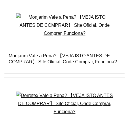
Monjarim Vale a Pena? 【VEJA ISTO ANTES DE
COMPRAR】 Site Oficial, Onde Comprar, Funciona?