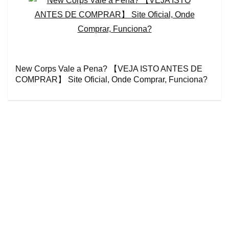
New Corps Vale a Pena? 【VEJA ISTO ANTES DE
COMPRAR】 Site Oficial, Onde Comprar, Funciona?