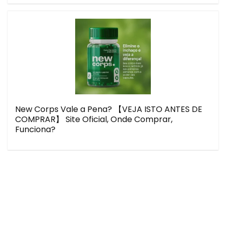
New Corps Vale a Pena? 【VEJA ISTO ANTES DE
COMPRAR】 Site Oficial, Onde Comprar,
Funciona?