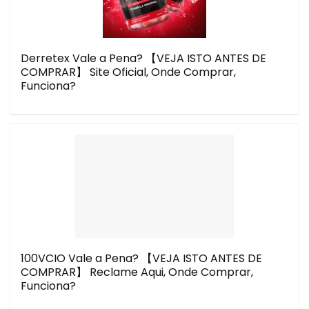
Derretex Vale a Pena? 【VEJA ISTO ANTES DE
COMPRAR】 Site Oficial, Onde Comprar,
Funciona?
100VCIO Vale a Pena? 【VEJA ISTO ANTES DE
COMPRAR】 Reclame Aqui, Onde Comprar,
Funciona?