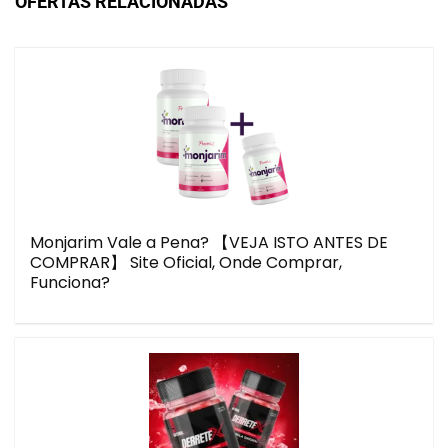
OFERTAS RELACIONADAS
Monjarim Vale a Pena? 【VEJA ISTO ANTES DE
COMPRAR】 Site Oficial, Onde Comprar,
Funciona?