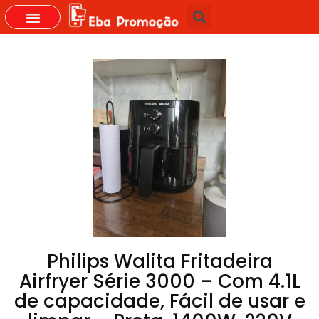
Philips Walita Fritadeira
Airfryer Série 3000 – Com 4.1L
de capacidade, Fácil de usar e