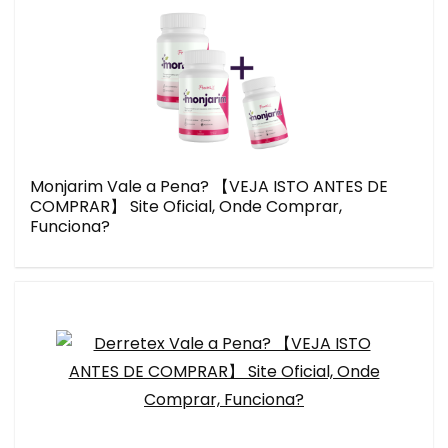
Monjarim Vale a Pena? 【VEJA ISTO ANTES DE
COMPRAR】 Site Oficial, Onde Comprar,
Funciona?