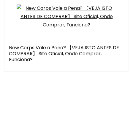
New Corps Vale a Pena? 【VEJA ISTO ANTES DE
COMPRAR】 Site Oficial, Onde Comprar,
Funciona?