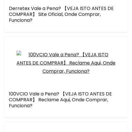
Derretex Vale a Pena? 【VEJA ISTO ANTES DE
COMPRAR】 Site Oficial, Onde Comprar,
Funciona?
100VCIO Vale a Pena? 【VEJA ISTO ANTES DE
COMPRAR】 Reclame Aqui, Onde Comprar,
Funciona?