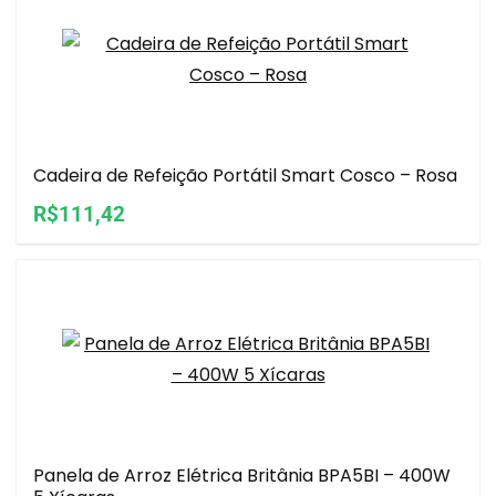
Cadeira de Refeição Portátil Smart Cosco – Rosa
R$111,42
Panela de Arroz Elétrica Britânia BPA5BI – 400W