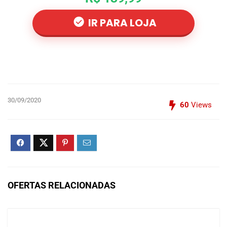
IR PARA LOJA
30/09/2020
60
Views
OFERTAS RELACIONADAS