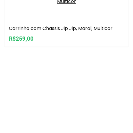
Carrinho com Chassis Jip Jip, Maral, Multicor
R$259,00