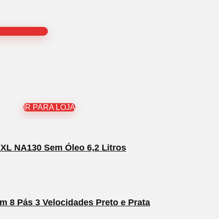
IR PARA LOJA
00 XL NA130 Sem Óleo 6,2 Litros
m 8 Pás 3 Velocidades Preto e Prata