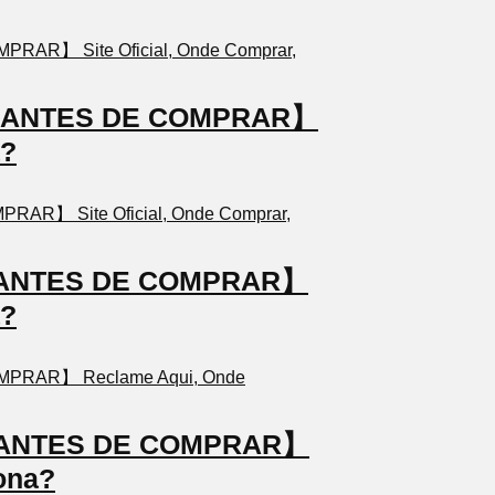
TO ANTES DE COMPRAR】
a?
TO ANTES DE COMPRAR】
a?
TO ANTES DE COMPRAR】
ona?