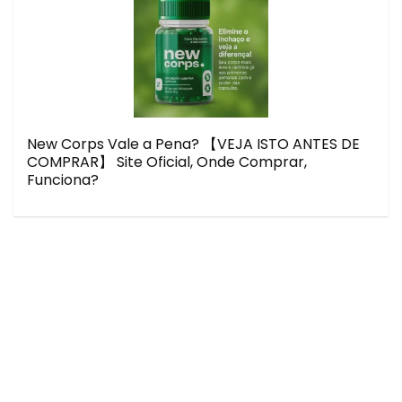
New Corps Vale a Pena? 【VEJA ISTO ANTES DE
COMPRAR】 Site Oficial, Onde Comprar,
Funciona?