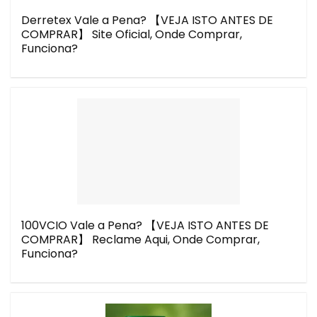
Derretex Vale a Pena? 【VEJA ISTO ANTES DE
COMPRAR】 Site Oficial, Onde Comprar,
Funciona?
100VCIO Vale a Pena? 【VEJA ISTO ANTES DE
COMPRAR】 Reclame Aqui, Onde Comprar,
Funciona?