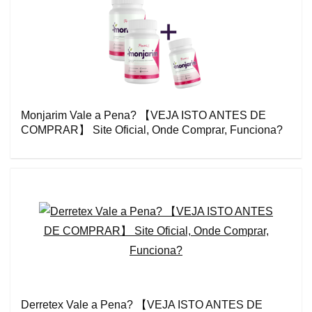
Monjarim Vale a Pena? 【VEJA ISTO ANTES DE
COMPRAR】 Site Oficial, Onde Comprar, Funciona?
Derretex Vale a Pena? 【VEJA ISTO ANTES DE