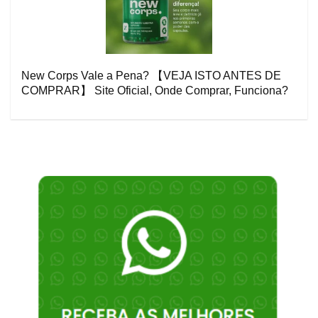
New Corps Vale a Pena? 【VEJA ISTO ANTES DE
COMPRAR】 Site Oficial, Onde Comprar, Funciona?