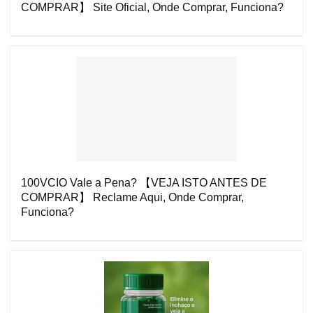
COMPRAR】 Site Oficial, Onde Comprar, Funciona?
100VCIO Vale a Pena? 【VEJA ISTO ANTES DE
COMPRAR】 Reclame Aqui, Onde Comprar,
Funciona?