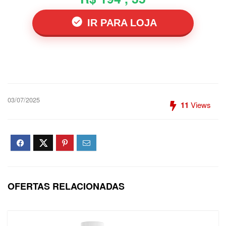
IR PARA LOJA
03/07/2025
11
Views
OFERTAS RELACIONADAS