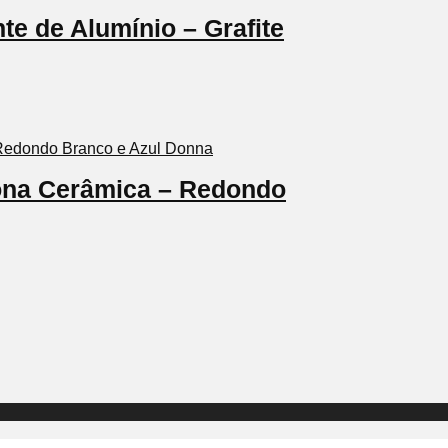
e de Alumínio – Grafite
iona Cerâmica – Redondo