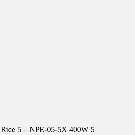
ca Rice 5 – NPE-05-5X 400W 5