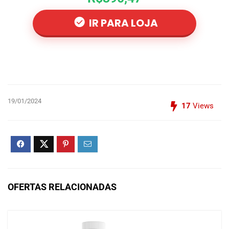
IR PARA LOJA
19/01/2024
17
Views
OFERTAS RELACIONADAS