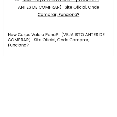
New Corps Vale a Pena? 【VEJA ISTO ANTES DE
COMPRAR】 Site Oficial, Onde Comprar,
Funciona?