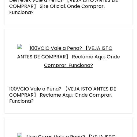
Derretex Vale a Pena? 【VEJA ISTO ANTES DE
COMPRAR】 Site Oficial, Onde Comprar,
Funciona?
100VCIO Vale a Pena? 【VEJA ISTO ANTES DE
COMPRAR】 Reclame Aqui, Onde Comprar,
Funciona?