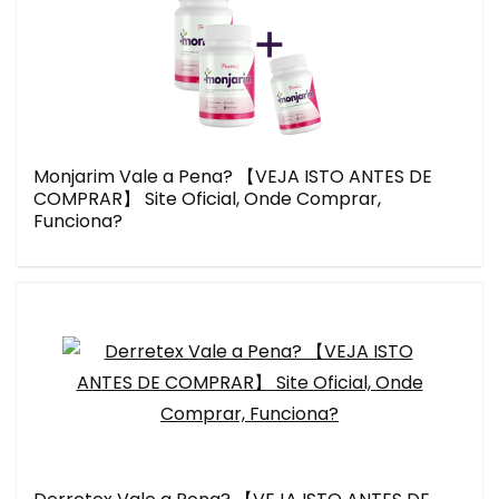
Monjarim Vale a Pena? 【VEJA ISTO ANTES DE
COMPRAR】 Site Oficial, Onde Comprar,
Funciona?