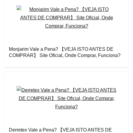
Monjarim Vale a Pena? 【VEJA ISTO ANTES DE
COMPRAR】 Site Oficial, Onde Comprar, Funciona?
Derretex Vale a Pena? 【VEJA ISTO ANTES DE