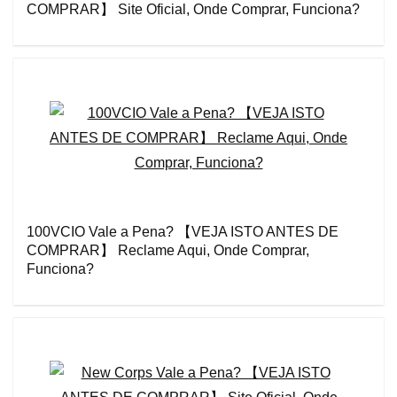
COMPRAR】 Site Oficial, Onde Comprar, Funciona?
100VCIO Vale a Pena? 【VEJA ISTO ANTES DE
COMPRAR】 Reclame Aqui, Onde Comprar,
Funciona?