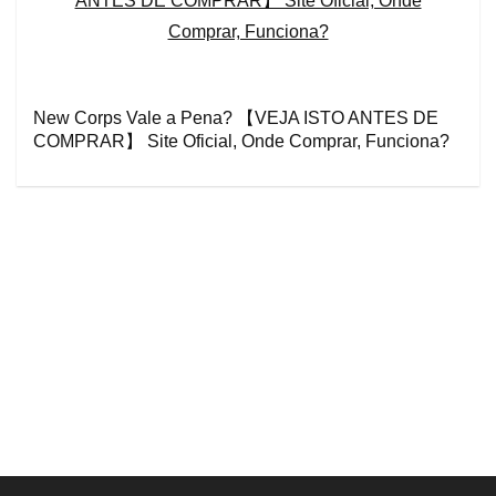
New Corps Vale a Pena? 【VEJA ISTO ANTES DE
COMPRAR】 Site Oficial, Onde Comprar, Funciona?