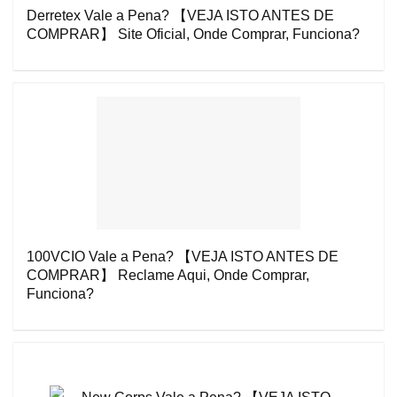
Derretex Vale a Pena? 【VEJA ISTO ANTES DE
COMPRAR】 Site Oficial, Onde Comprar, Funciona?
100VCIO Vale a Pena? 【VEJA ISTO ANTES DE
COMPRAR】 Reclame Aqui, Onde Comprar,
Funciona?