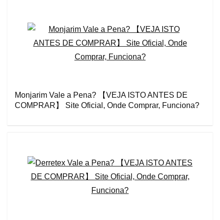
Monjarim Vale a Pena? 【VEJA ISTO ANTES DE
COMPRAR】 Site Oficial, Onde Comprar, Funciona?