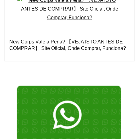
New Corps Vale a Pena? 【VEJA ISTO ANTES DE
COMPRAR】 Site Oficial, Onde Comprar, Funciona?