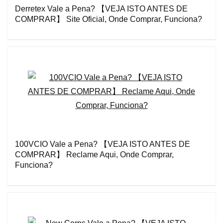
Derretex Vale a Pena? 【VEJA ISTO ANTES DE
COMPRAR】 Site Oficial, Onde Comprar, Funciona?
100VCIO Vale a Pena? 【VEJA ISTO ANTES DE
COMPRAR】 Reclame Aqui, Onde Comprar,
Funciona?