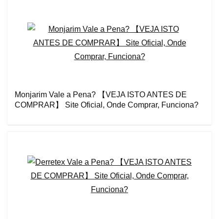
Monjarim Vale a Pena? 【VEJA ISTO ANTES DE
COMPRAR】 Site Oficial, Onde Comprar, Funciona?