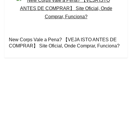
New Corps Vale a Pena? 【VEJA ISTO ANTES DE
COMPRAR】 Site Oficial, Onde Comprar, Funciona?