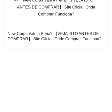
New Corps Vale a Pena? 【VEJA ISTO ANTES DE
COMPRAR】 Site Oficial, Onde Comprar, Funciona?