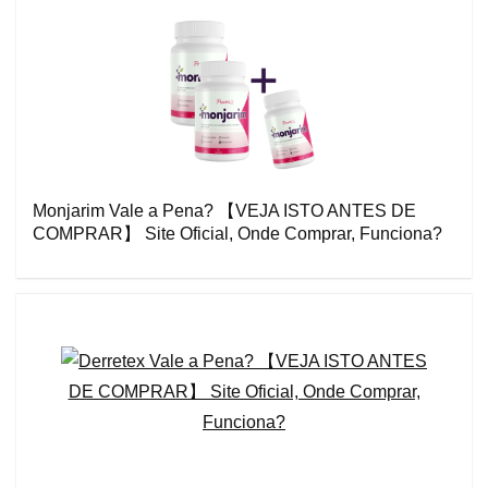
Monjarim Vale a Pena? 【VEJA ISTO ANTES DE
COMPRAR】 Site Oficial, Onde Comprar, Funciona?