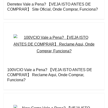
Derretex Vale a Pena? 【VEJA ISTO ANTES DE
COMPRAR】 Site Oficial, Onde Comprar, Funciona?
100VCIO Vale a Pena? 【VEJA ISTO ANTES DE
COMPRAR】 Reclame Aqui, Onde Comprar,
Funciona?