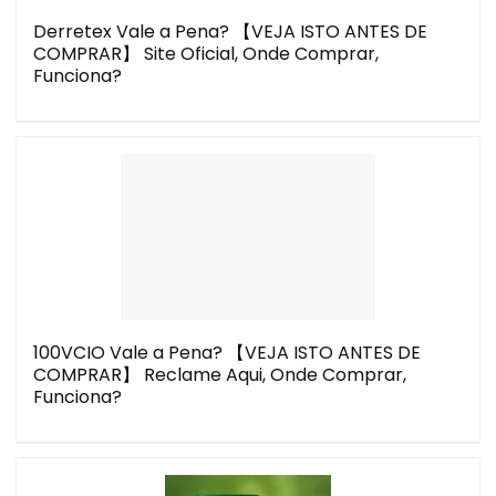
Derretex Vale a Pena? 【VEJA ISTO ANTES DE
COMPRAR】 Site Oficial, Onde Comprar,
Funciona?
100VCIO Vale a Pena? 【VEJA ISTO ANTES DE
COMPRAR】 Reclame Aqui, Onde Comprar,
Funciona?