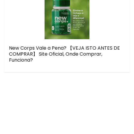
New Corps Vale a Pena? 【VEJA ISTO ANTES DE
COMPRAR】 Site Oficial, Onde Comprar,
Funciona?