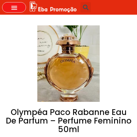
Olympéa Paco Rabanne Eau
De Parfum – Perfume Feminino
50ml