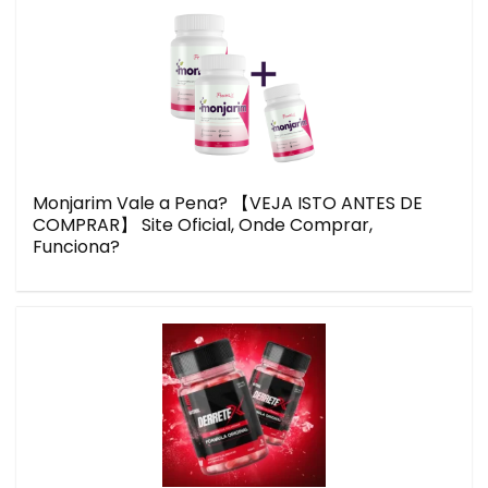
Monjarim Vale a Pena? 【VEJA ISTO ANTES DE
COMPRAR】 Site Oficial, Onde Comprar,
Funciona?