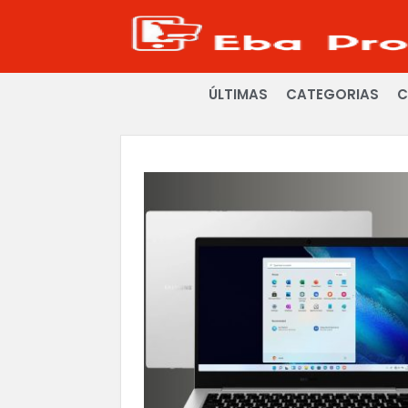
ÚLTIMAS
CATEGORIAS
C