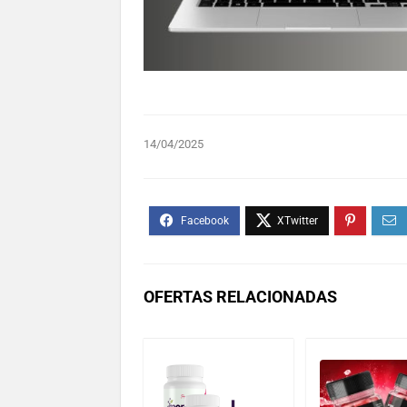
14/04/2025
OFERTAS RELACIONADAS