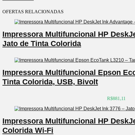
OFERTAS RELACIONADAS
Impressora Multifuncional HP DeskJe
Jato de Tinta Colorida
Impressora Multifuncional Epson Ec
Tinta Colorida, USB, Bivolt
R$881,11
Impressora Multifuncional HP DeskJet
Colorida Wi-Fi