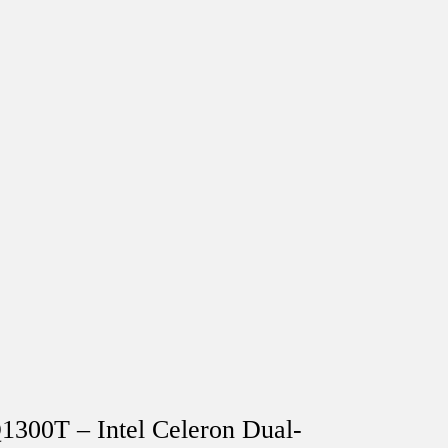
00T – Intel Celeron Dual-