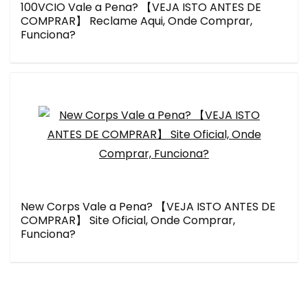
100VCIO Vale a Pena? 【VEJA ISTO ANTES DE
COMPRAR】 Reclame Aqui, Onde Comprar,
Funciona?
New Corps Vale a Pena? 【VEJA ISTO ANTES DE
COMPRAR】 Site Oficial, Onde Comprar,
Funciona?