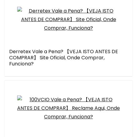
Derretex Vale a Pena? 【VEJA ISTO ANTES DE
COMPRAR】 Site Oficial, Onde Comprar,
Funciona?