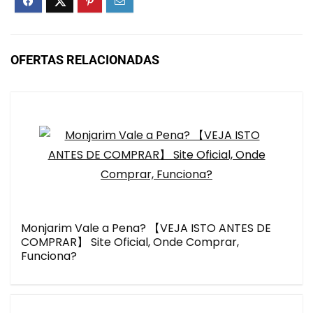
OFERTAS RELACIONADAS
Monjarim Vale a Pena? 【VEJA ISTO ANTES DE
COMPRAR】 Site Oficial, Onde Comprar,
Funciona?