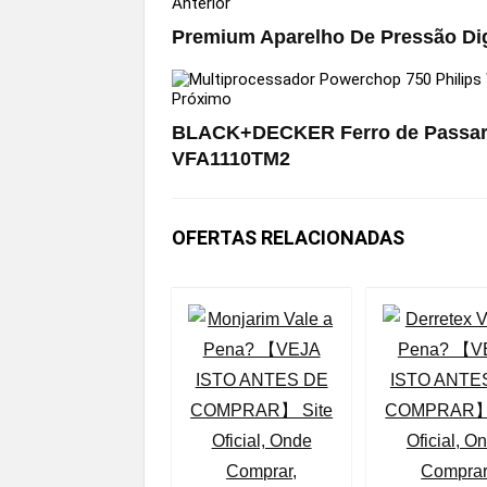
Anterior
Premium Aparelho De Pressão Dig
Próximo
BLACK+DECKER Ferro de Passar 
VFA1110TM2
OFERTAS RELACIONADAS