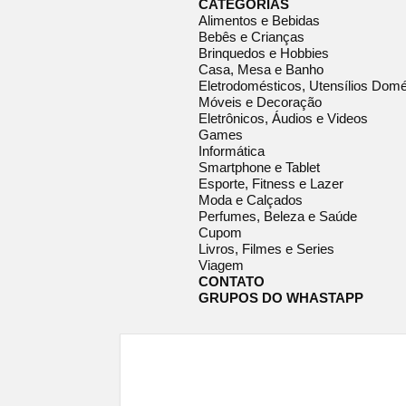
CATEGORIAS
Alimentos e Bebidas
Bebês e Crianças
Brinquedos e Hobbies
Casa, Mesa e Banho
Eletrodomésticos, Utensílios Domé
Móveis e Decoração
Eletrônicos, Áudios e Videos
Games
Informática
Smartphone e Tablet
Esporte, Fitness e Lazer
Moda e Calçados
Perfumes, Beleza e Saúde
Cupom
Livros, Filmes e Series
Viagem
CONTATO
GRUPOS DO WHASTAPP