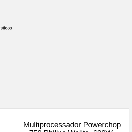
sticos
Multiprocessador Powerchop