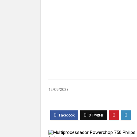
12/09/2023