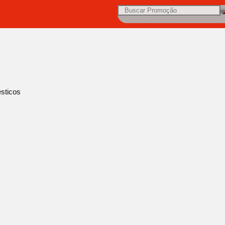
sticos