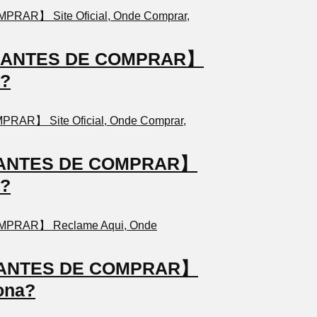
TO ANTES DE COMPRAR】
a?
TO ANTES DE COMPRAR】
a?
TO ANTES DE COMPRAR】
ona?