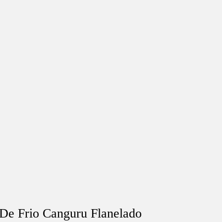
De Frio Canguru Flanelado