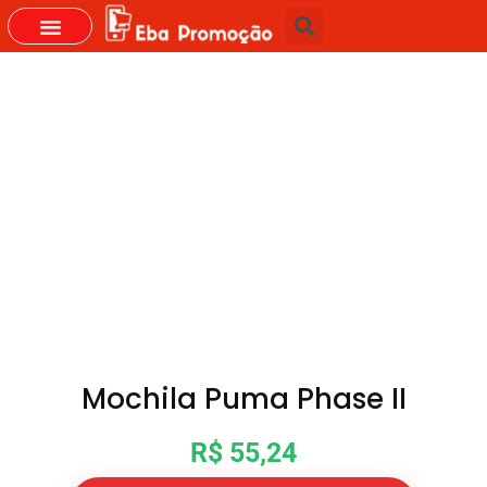
Mochila Puma Phase II
R$ 55,24