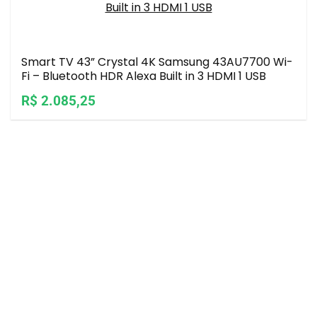
Smart TV 43” Crystal 4K Samsung 43AU7700 Wi-
Fi – Bluetooth HDR Alexa Built in 3 HDMI 1 USB
R$ 2.085,25