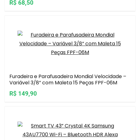
R$ 68,50
Furadeira e Parafusadeira Mondial Velocidade –
Variável 3/8” com Maleta 15 Peças FPF-06M
R$ 149,90