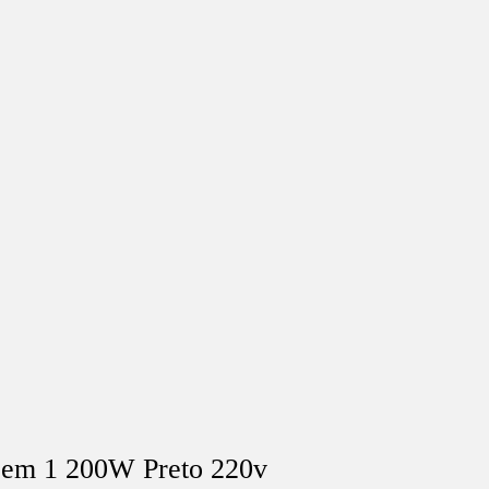
3 em 1 200W Preto 220v