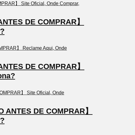
TO ANTES DE COMPRAR】
a?
TO ANTES DE COMPRAR】
ona?
STO ANTES DE COMPRAR】
a?