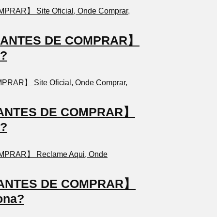
TO ANTES DE COMPRAR】
a?
TO ANTES DE COMPRAR】
a?
TO ANTES DE COMPRAR】
ona?