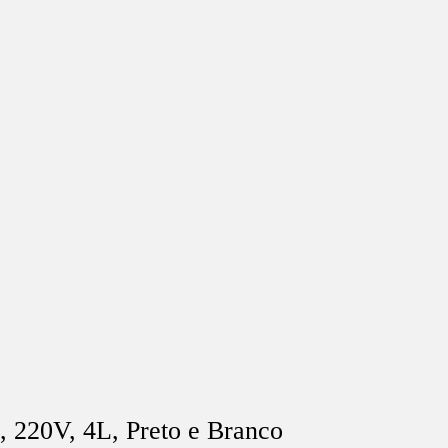
, 220V, 4L, Preto e Branco