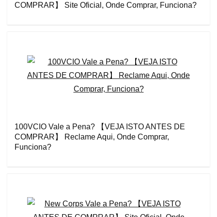
COMPRAR】 Site Oficial, Onde Comprar, Funciona?
100VCIO Vale a Pena? 【VEJA ISTO ANTES DE
COMPRAR】 Reclame Aqui, Onde Comprar,
Funciona?