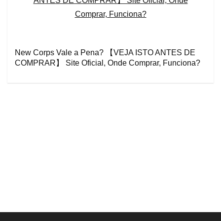
New Corps Vale a Pena? 【VEJA ISTO ANTES DE
COMPRAR】 Site Oficial, Onde Comprar, Funciona?