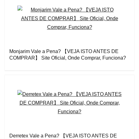
Monjarim Vale a Pena? 【VEJA ISTO ANTES DE
COMPRAR】 Site Oficial, Onde Comprar, Funciona?
Derretex Vale a Pena? 【VEJA ISTO ANTES DE