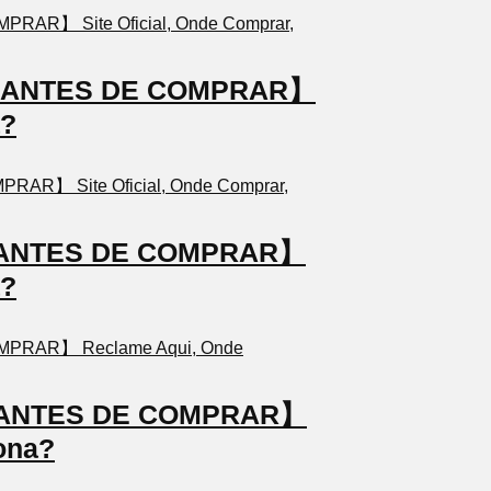
TO ANTES DE COMPRAR】
a?
TO ANTES DE COMPRAR】
a?
TO ANTES DE COMPRAR】
ona?