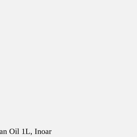
n Oil 1L, Inoar