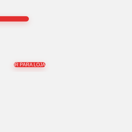
IR PARA LOJA