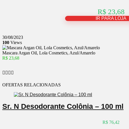
R$ 23,68
IR PARA LOJA
30/08/2023
100
Views
Mascara Argan Oil, Lola Cosmetics, Azul/Amarelo
R$ 23,68
OFERTAS RELACIONADAS
Sr. N Desodorante Colônia – 100 ml
R$ 76,42