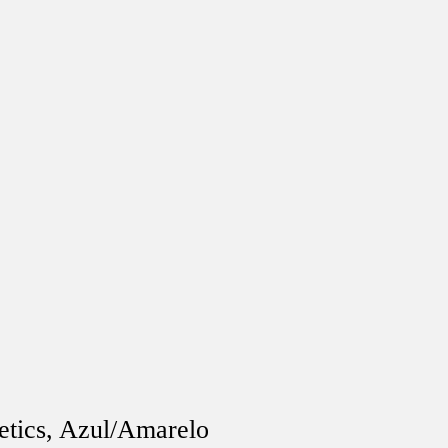
etics, Azul/Amarelo