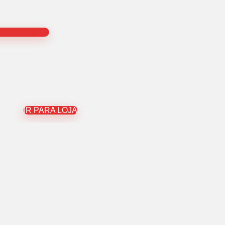
IR PARA LOJA