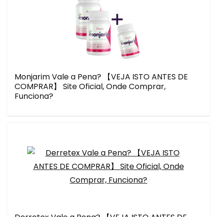
Monjarim Vale a Pena? 【VEJA ISTO ANTES DE
COMPRAR】 Site Oficial, Onde Comprar,
Funciona?