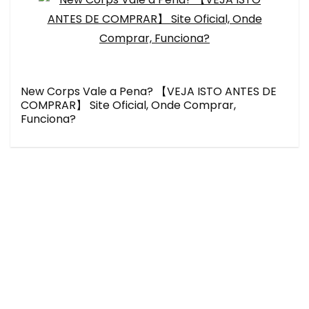
New Corps Vale a Pena? 【VEJA ISTO ANTES DE
COMPRAR】 Site Oficial, Onde Comprar,
Funciona?