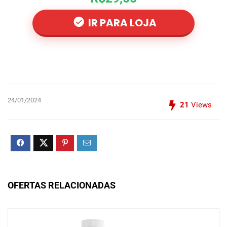
IR PARA LOJA
24/01/2024
21
Views
OFERTAS RELACIONADAS