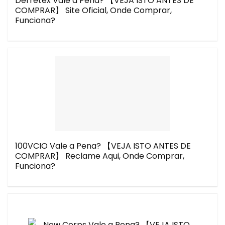
Derretex Vale a Pena? 【VEJA ISTO ANTES DE
COMPRAR】 Site Oficial, Onde Comprar,
Funciona?
100VCIO Vale a Pena? 【VEJA ISTO ANTES DE
COMPRAR】 Reclame Aqui, Onde Comprar,
Funciona?