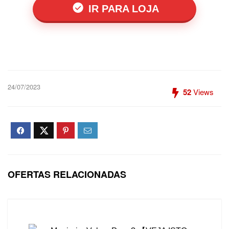
IR PARA LOJA
24/07/2023
52
Views
OFERTAS RELACIONADAS