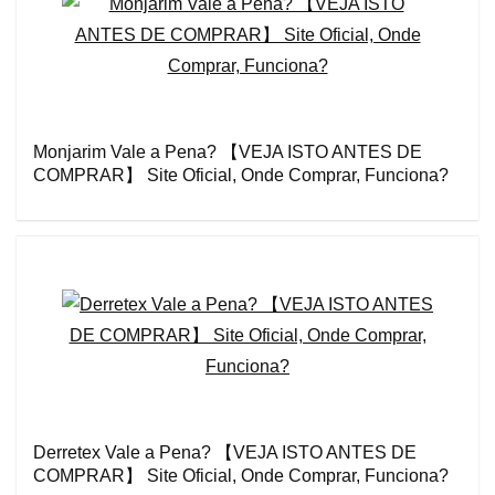
Monjarim Vale a Pena? 【VEJA ISTO ANTES DE
COMPRAR】 Site Oficial, Onde Comprar, Funciona?
Derretex Vale a Pena? 【VEJA ISTO ANTES DE
COMPRAR】 Site Oficial, Onde Comprar, Funciona?