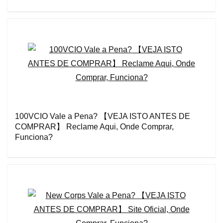
100VCIO Vale a Pena? 【VEJA ISTO ANTES DE
COMPRAR】 Reclame Aqui, Onde Comprar,
Funciona?