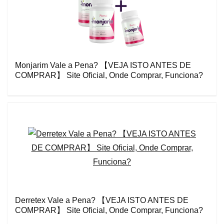
Monjarim Vale a Pena? 【VEJA ISTO ANTES DE
COMPRAR】 Site Oficial, Onde Comprar, Funciona?
Derretex Vale a Pena? 【VEJA ISTO ANTES DE
COMPRAR】 Site Oficial, Onde Comprar, Funciona?