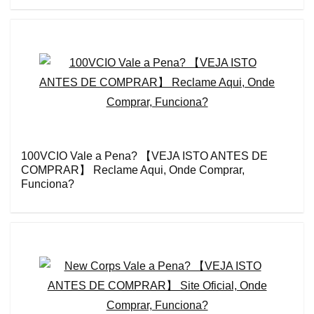
100VCIO Vale a Pena? 【VEJA ISTO ANTES DE
COMPRAR】 Reclame Aqui, Onde Comprar,
Funciona?