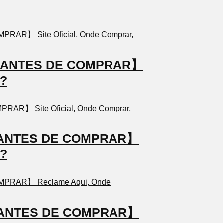
TO ANTES DE COMPRAR】
a?
TO ANTES DE COMPRAR】
a?
TO ANTES DE COMPRAR】