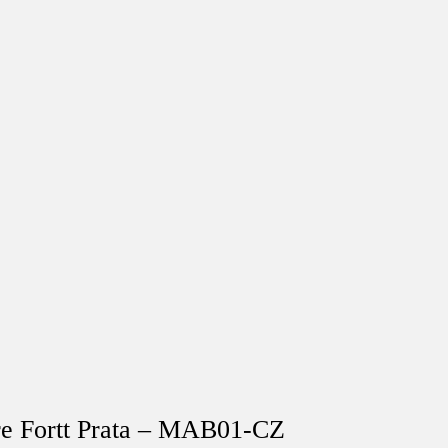
e Fortt Prata – MAB01-CZ