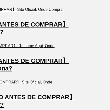
TO ANTES DE COMPRAR】
a?
TO ANTES DE COMPRAR】
ona?
STO ANTES DE COMPRAR】
a?